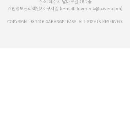
주소: 제주시 달마루길 18 2층
개인정보관리책임자: 구자일 (e-mail: loverenk@naver.com)
COPYRIGHT © 2016 GABANGPLEASE. ALL RIGHTS RESERVED.