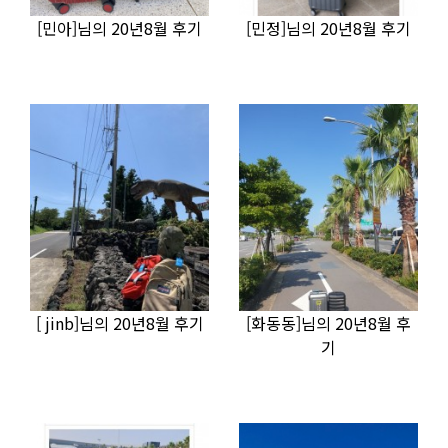
[민아]님의 20년8월 후기
[민정]님의 20년8월 후기
[ jinb]님의 20년8월 후기
[화동동]님의 20년8월 후
기