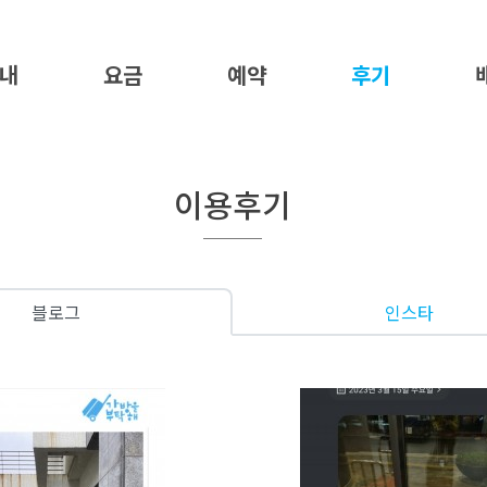
내
요금
예약
후기
이용후기
블로그
인스타