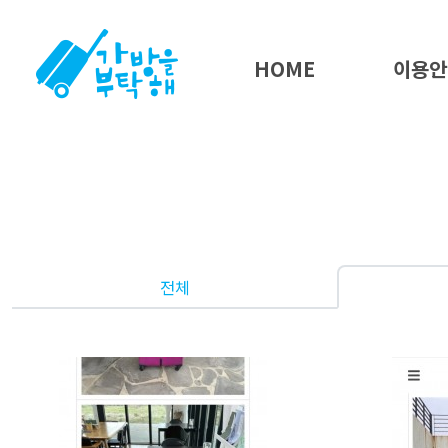
HOME
이용안
전체